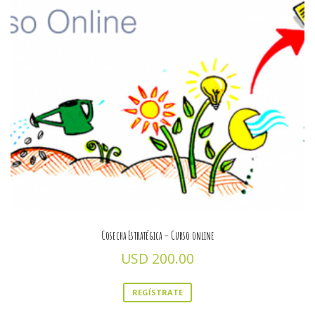
Cosecha Estratégica – Curso online
USD
200.00
REGÍSTRATE