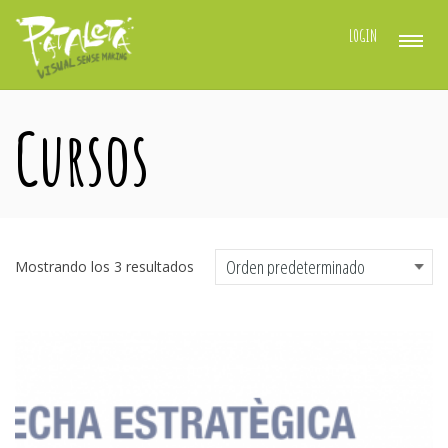
LOGIN
Cursos
Mostrando los 3 resultados