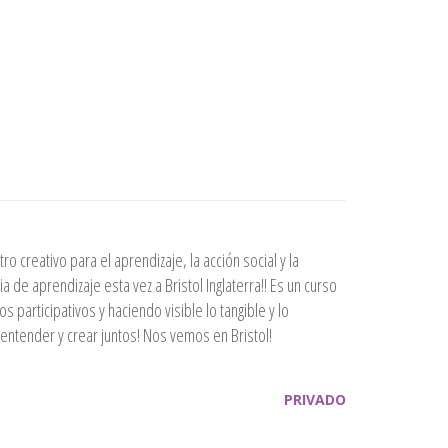
reativo para el aprendizaje, la acción social y la
ia de aprendizaje esta vez a Bristol Inglaterra!! Es un curso
 participativos y haciendo visible lo tangible y lo
, entender y crear juntos! Nos vemos en Bristol!
PRIVADO