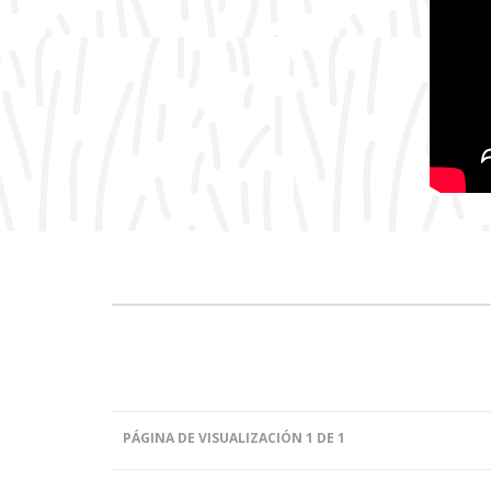
PÁGINA DE VISUALIZACIÓN 1 DE 1