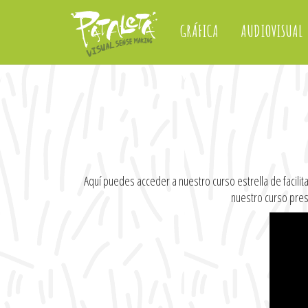
GRÁFICA
AUDIOVISUAL
Aquí puedes acceder a nuestro curso estrella de facili
nuestro curso prese