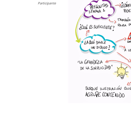
Participante