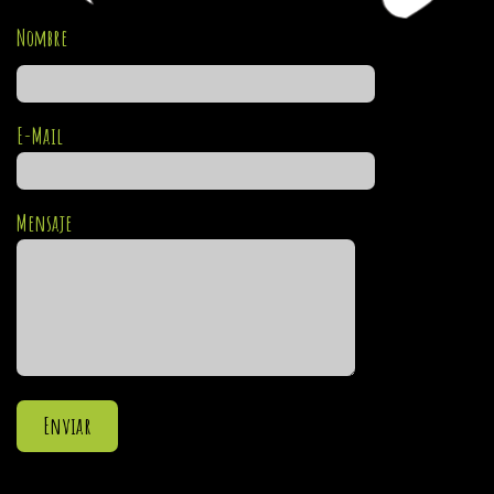
Nombre
E-Mail
Mensaje