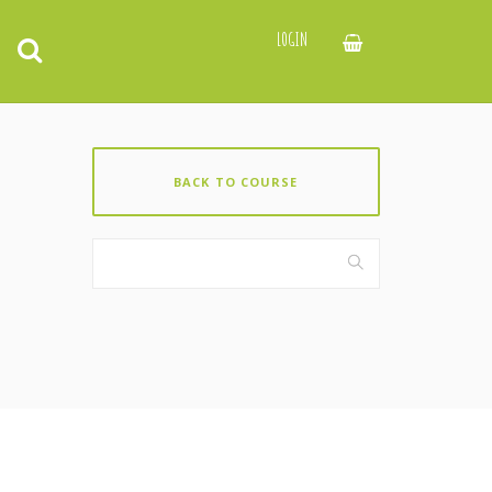
LOGIN
BACK TO COURSE