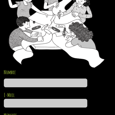
Nombre
E-Mail