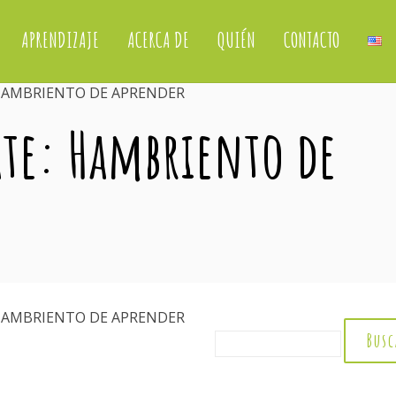
APRENDIZAJE
ACERCA DE
QUIÉN
CONTACTO
 HAMBRIENTO DE APRENDER
ate: Hambriento de
 HAMBRIENTO DE APRENDER