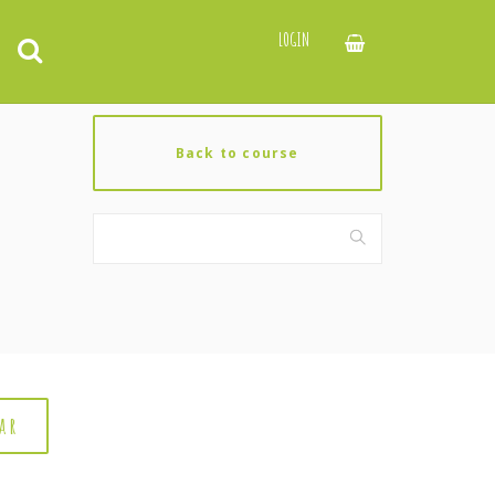
LOGIN
Back to course