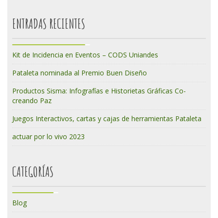
ENTRADAS RECIENTES
Kit de Incidencia en Eventos – CODS Uniandes
Pataleta nominada al Premio Buen Diseño
Productos Sisma: Infografías e Historietas Gráficas Co-
creando Paz
Juegos Interactivos, cartas y cajas de herramientas Pataleta
actuar por lo vivo 2023
CATEGORÍAS
Blog