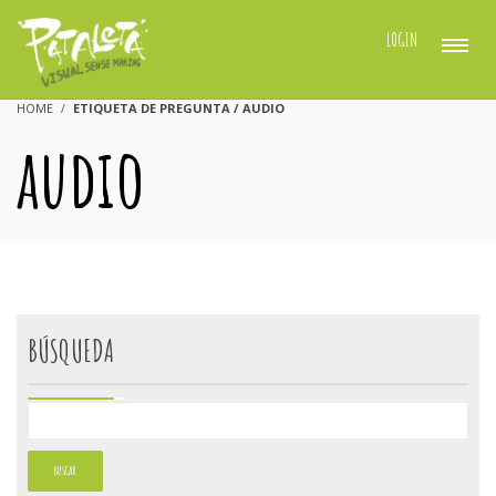
LOGIN
HOME
ETIQUETA DE PREGUNTA / AUDIO
audio
BÚSQUEDA