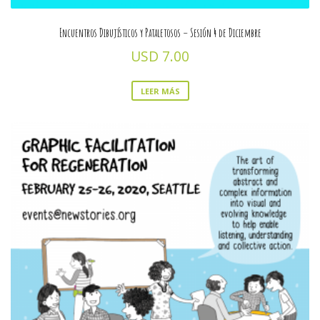
Encuentros Dibujísticos y Pataletosos – Sesión 4 de Diciembre
USD
7.00
LEER MÁS