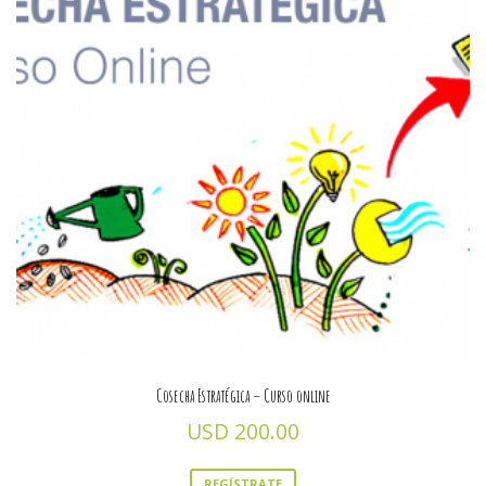
Cosecha Estratégica – Curso online
USD
200.00
REGÍSTRATE