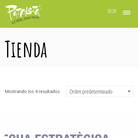
LOGIN
Tienda
Mostrando los 4 resultados