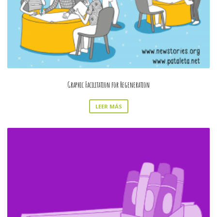
Graphic Facilitation for Regeneration
LEER MÁS