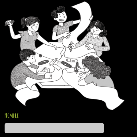
Nombre