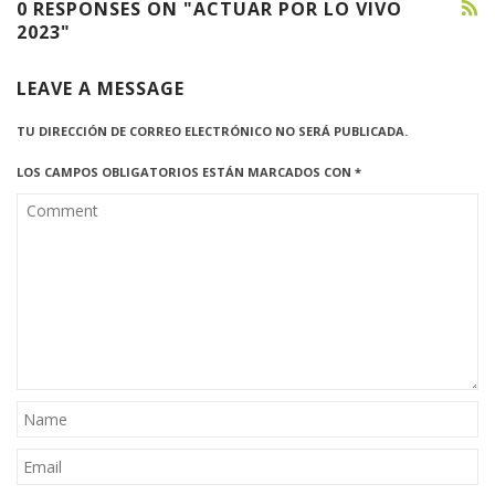
0 RESPONSES ON "ACTUAR POR LO VIVO
2023"
LEAVE A MESSAGE
TU DIRECCIÓN DE CORREO ELECTRÓNICO NO SERÁ PUBLICADA.
LOS CAMPOS OBLIGATORIOS ESTÁN MARCADOS CON
*