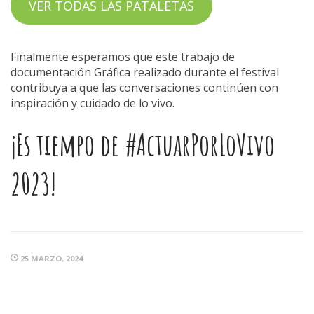
VER TODAS LAS PATALETAS
Finalmente esperamos que este trabajo de
documentación Gráfica realizado durante el festival
contribuya a que las conversaciones continúen con
inspiración y cuidado de lo vivo.
¡Es tiempo de #ActuarPorLoVivo
2023!
25 MARZO, 2024