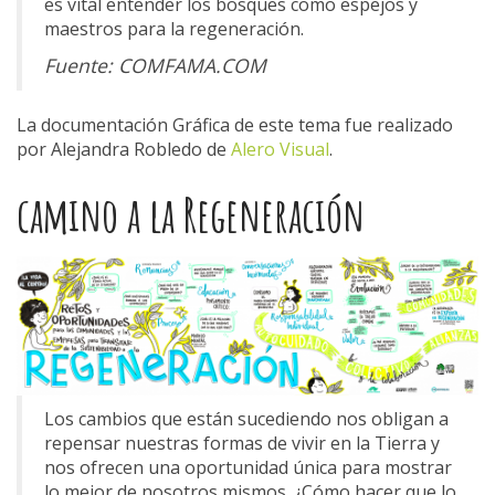
es vital entender los bosques como espejos y
maestros para la regeneración.
Fuente: COMFAMA.COM
La documentación Gráfica de este tema fue realizado
por Alejandra Robledo de
Alero Visual
.
camino a la Regeneración
Los cambios que están sucediendo nos obligan a
repensar nuestras formas de vivir en la Tierra y
nos ofrecen una oportunidad única para mostrar
lo mejor de nosotros mismos. ¿Cómo hacer que lo