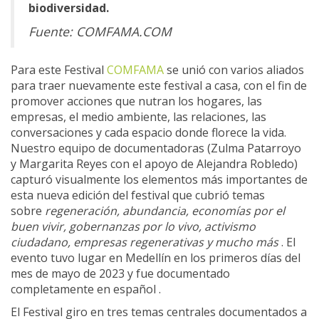
biodiversidad.
Fuente: COMFAMA.COM
Para este Festival
COMFAMA
se unió con varios aliados
para traer nuevamente este festival a casa, con el fin de
promover acciones que nutran los hogares, las
empresas, el medio ambiente, las relaciones, las
conversaciones y cada espacio donde florece la vida.
Nuestro equipo de documentadoras (Zulma Patarroyo
y Margarita Reyes con el apoyo de Alejandra Robledo)
capturó visualmente los elementos más importantes de
esta nueva edición del festival que cubrió temas
sobre
regeneración, abundancia, economías por el
buen vivir, gobernanzas por lo vivo, activismo
ciudadano, empresas regenerativas y mucho más
. El
evento tuvo lugar en Medellín en los primeros días del
mes de mayo de 2023 y fue documentado
completamente en español .
El Festival giro en tres temas centrales documentados a