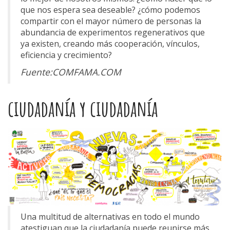
que nos espera sea deseable? ¿cómo podemos
compartir con el mayor número de personas la
abundancia de experimentos regenerativos que
ya existen, creando más cooperación, vínculos,
eficiencia y crecimiento?
Fuente:COMFAMA.COM
ciudadanía y ciudadanía
Una multitud de alternativas en todo el mundo
atestiguan que la ciudadanía puede reunirse más