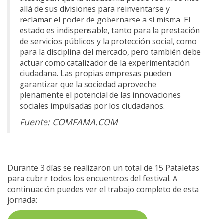
allá de sus divisiones para reinventarse y
reclamar el poder de gobernarse a sí misma. El
estado es indispensable, tanto para la prestación
de servicios públicos y la protección social, como
para la disciplina del mercado, pero también debe
actuar como catalizador de la experimentación
ciudadana. Las propias empresas pueden
garantizar que la sociedad aproveche
plenamente el potencial de las innovaciones
sociales impulsadas por los ciudadanos.
Fuente: COMFAMA.COM
Durante 3 días se realizaron un total de 15 Pataletas
para cubrir todos los encuentros del festival. A
continuación puedes ver el trabajo completo de esta
jornada: