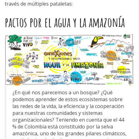
través de múltiples pataletas:
pactos por el agua y la amazonía
¿En qué nos parecemos a un bosque? ¿Qué
podemos aprender de estos ecosistemas sobre
las redes de la vida, la eficiencia y la cooperación
para nuestras comunidades y sistemas
organizacionales? Teniendo en cuenta que el 44
% de Colombia está constituido por la selva
amazónica, uno de los grandes pilares climáticos,