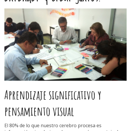
Aprendizaje significativo y
pensamiento visual
El 80% de lo que nuestro cerebro procesa es