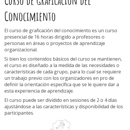
Conocimiento
El curso de graficación del conocimiento es un curso
presencial de 16 horas dirigido a profesores o
personas en áreas o proyectos de aprendizaje
organizacional.
Si bien los contenidos básicos del curso se mantienen,
el curso es diseñado a la medida de las necesidades o
características de cada grupo, para lo cual se requiere
un trabajo previo con los organizadores en pro de
definir la orientación específica que se le quiere dar a
esta experiencia de aprendizaje.
El curso puede ser dividido en sesiones de 2 o 4 días
ajustándose a las características y disponibilidad de los
participantes.