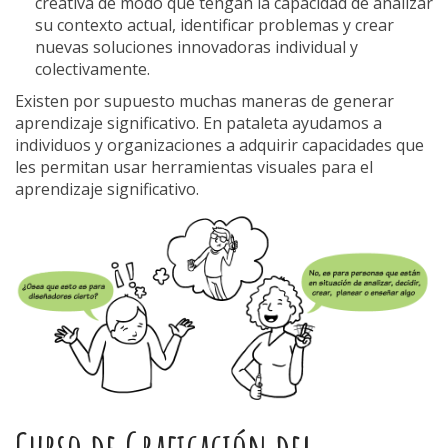
creativa de modo que tengan la capacidad de analizar
su contexto actual, identificar problemas y crear
nuevas soluciones innovadoras individual y
colectivamente.
Existen por supuesto muchas maneras de generar
aprendizaje significativo. En pataleta ayudamos a
individuos y organizaciones a adquirir capacidades que
les permitan usar herramientas visuales para el
aprendizaje significativo.
Curso de Graficación del