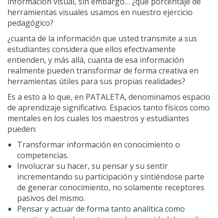
información visual, sin embargo… ¿qué porcentaje de
herramientas visuales usamos en nuestro ejercicio
pedagógico?
¿cuanta de la información que usted transmite a sus
estudiantes considera que ellos efectivamente
entienden, y más allá, cuanta de esa información
realmente pueden transformar de forma creativa en
herramientas útiles para sus propias realidades?
Es a esto a lo que, en PATALETA, denominamos espacio
de aprendizaje significativo. Espacios tanto físicos como
mentales en los cuales los maestros y estudiantes
pueden:
Transformar información en conocimiento o
competencias.
Involucrar su hacer, su pensar y su sentir
incrementando su participación y sintiéndose parte
de generar conocimiento, no solamente receptores
pasivos del mismo.
Pensar y actuar de forma tanto analítica como