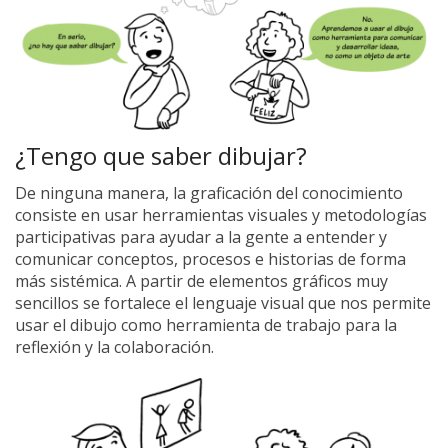
¿Tengo que saber dibujar?
De ninguna manera, la graficación del conocimiento
consiste en usar herramientas visuales y metodologías
participativas para ayudar a la gente a entender y
comunicar conceptos, procesos e historias de forma
más sistémica. A partir de elementos gráficos muy
sencillos se fortalece el lenguaje visual que nos permite
usar el dibujo como herramienta de trabajo para la
reflexión y la colaboración.