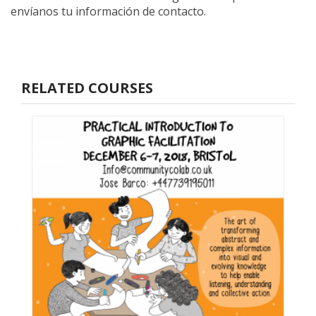
envíanos tu información de contacto.
RELATED COURSES