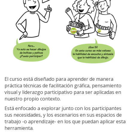
El curso está diseñado para aprender de manera
práctica técnicas de facilitación gráfica, pensamiento
visual y liderazgo participativo para ser aplicadas en
nuestro propio contexto.
Está enfocado a explorar junto con los participantes
sus necesidades, y los escenarios en sus espacios de
trabajo -o aprendizaje- en los que puedan aplicar esta
herramienta.