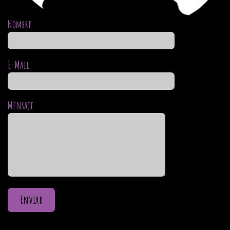
Nombre
E-Mail
Mensaje