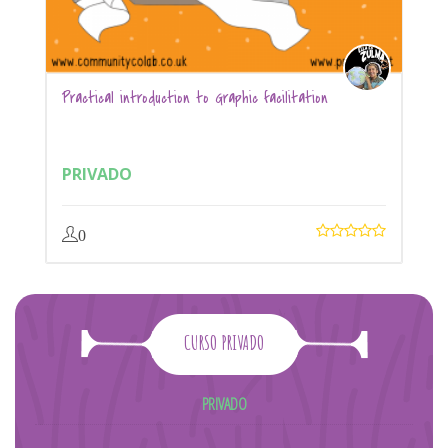
Practical introduction to Graphic facilitation
PRIVADO
0
CURSO PRIVADO
PRIVADO