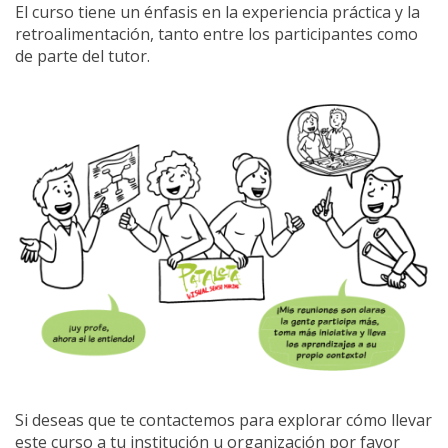
El curso tiene un énfasis en la experiencia práctica y la
retroalimentación, tanto entre los participantes como
de parte del tutor.
Si deseas que te contactemos para explorar cómo llevar
este curso a tu institución u organización por favor