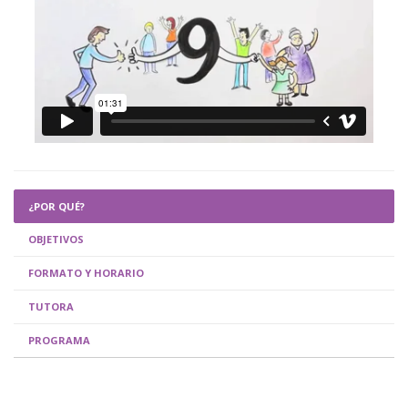
¿POR QUÉ?
OBJETIVOS
FORMATO Y HORARIO
TUTORA
PROGRAMA