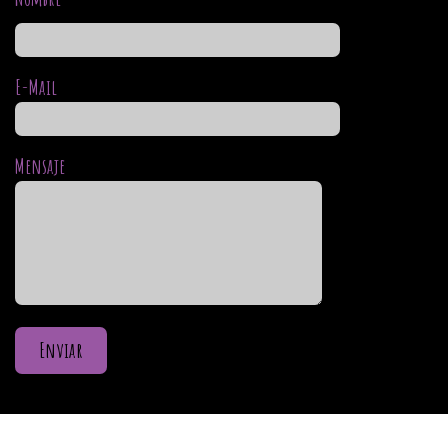
E-Mail
Mensaje