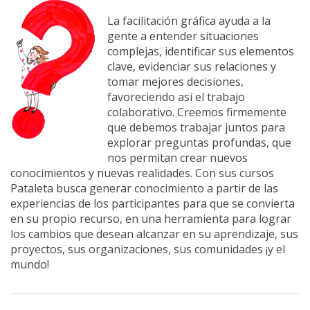
La facilitación gráfica ayuda a la
gente a entender situaciones
complejas, identificar sus elementos
clave, evidenciar sus relaciones y
tomar mejores decisiones,
favoreciendo así el trabajo
colaborativo. Creemos firmemente
que debemos trabajar juntos para
explorar preguntas profundas, que
nos permitan crear nuevos
conocimientos y nuevas realidades. Con sus cursos
Pataleta busca generar conocimiento a partir de las
experiencias de los participantes para que se convierta
en su propio recurso, en una herramienta para lograr
los cambios que desean alcanzar en su aprendizaje, sus
proyectos, sus organizaciones, sus comunidades ¡y el
mundo!