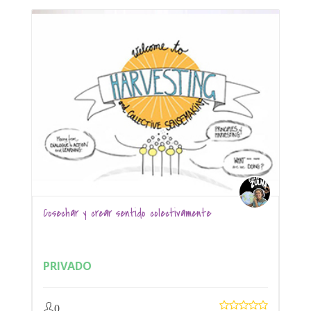
Cosechar y crear sentido colectivamente
PRIVADO
0