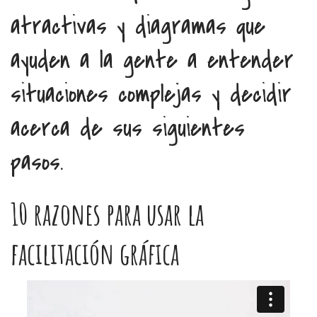
atractivas y diagramas que
ayuden a la gente a entender
situaciones complejas y decidir
acerca de sus siguientes
pasos.
10 razones para usar la
facilitación gráfica