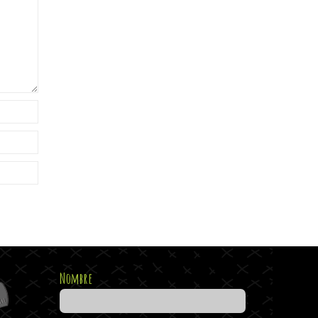
Nombre