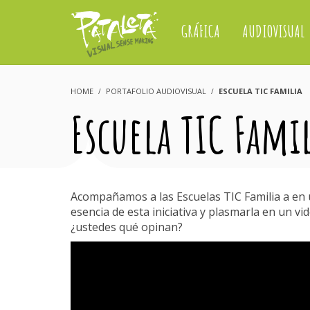
GRÁFICA
AUDIOVISUAL
HOME
PORTAFOLIO AUDIOVISUAL
ESCUELA TIC FAMILIA
Escuela TIC Fami
Acompañamos a las Escuelas TIC Familia a en 
esencia de esta iniciativa y plasmarla en un v
¿ustedes qué opinan?