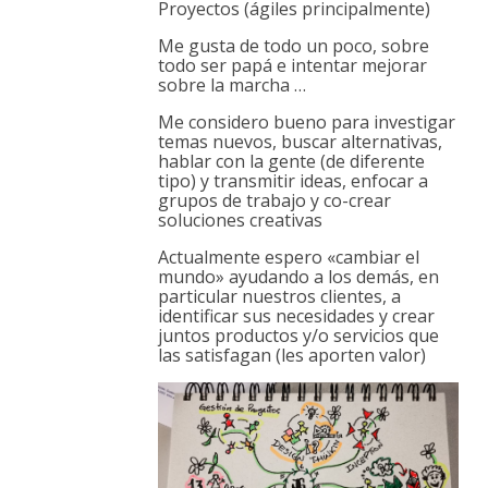
Proyectos (ágiles principalmente)
Me gusta de todo un poco, sobre
todo ser papá e intentar mejorar
sobre la marcha …
Me considero bueno para investigar
temas nuevos, buscar alternativas,
hablar con la gente (de diferente
tipo) y transmitir ideas, enfocar a
grupos de trabajo y co-crear
soluciones creativas
Actualmente espero «cambiar el
mundo» ayudando a los demás, en
particular nuestros clientes, a
identificar sus necesidades y crear
juntos productos y/o servicios que
las satisfagan (les aporten valor)