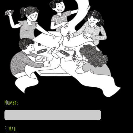
Nombre
E-Mail