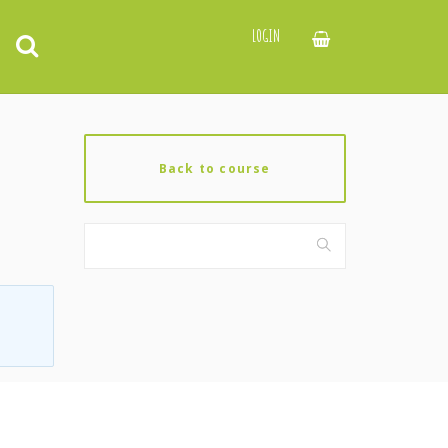
LOGIN
Back to course