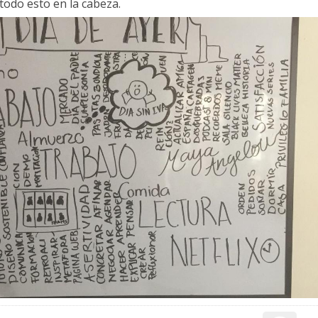
todo esto en la cabeza.