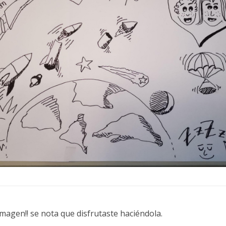
magen!! se nota que disfrutaste haciéndola.