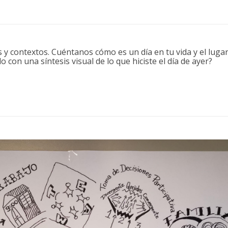
 y contextos. Cuéntanos cómo es un día en tu vida y el luga
 con una síntesis visual de lo que hiciste el día de ayer?