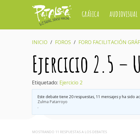
GRÁFICA
AUDIOVISUAL
INICIO
›
FOROS
›
FORO FACILITACIÓN GRÁF
Ejercicio 2.5 – 
Etiquetado:
Ejercicio 2
Este debate tiene 20 respuestas, 11 mensajes y ha sido ac
Zulma Patarroyo
.
MOSTRANDO 11 RESPUESTAS A LOS DEBATES