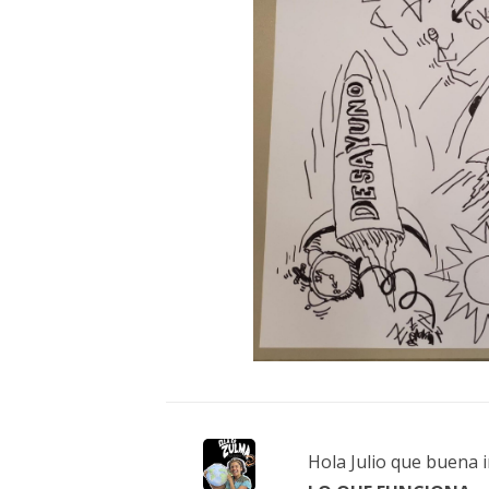
Hola Julio que buena i