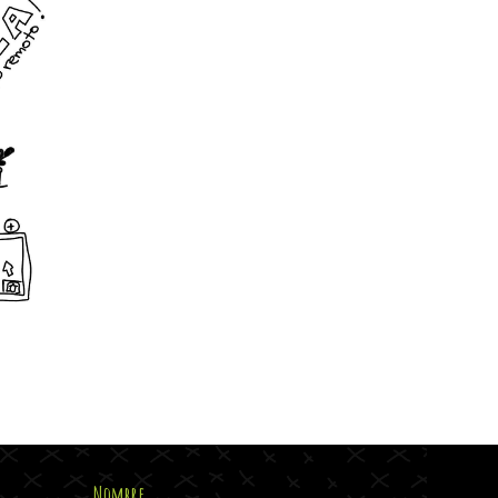
Nombre