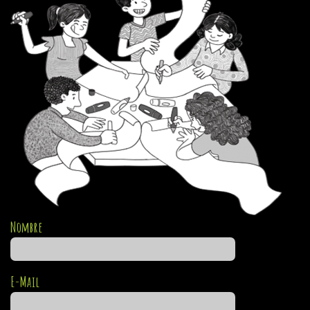
Nombre
E-Mail