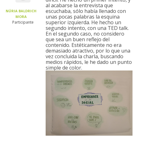
al acabarse la entrevista que
escuchaba, sólo había llenado con
NÚRIA BALDRICH
unas pocas palabras la esquina
MORA
superior izquierda. He hecho un
Participante
segundo intento, con una TED talk.
En el segundo caso, no considero
que sea un buen reflejo del
contenido. Estéticamente no era
demasiado atractivo, por lo que una
vez concluida la charla, buscando
medios rápidos, le he dado un punto
simple de color.