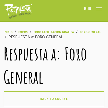
LOGIN
›
›
›
INICIO
FOROS
FORO FACILITACIÓN GRÁFICA
FORO GENERAL
›
RESPUESTA A: FORO GENERAL
Respuesta a: Foro
General
BACK TO COURSE