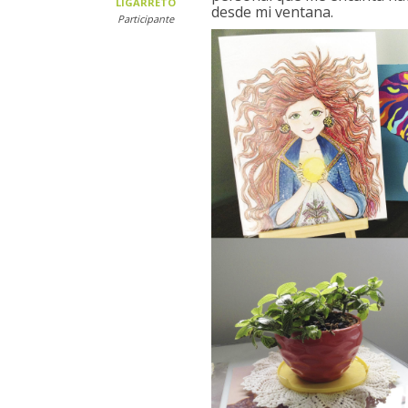
LIGARRETO
desde mi ventana.
Participante