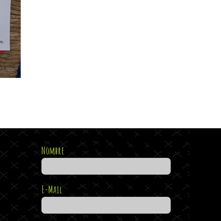
Nombre
E-Mail