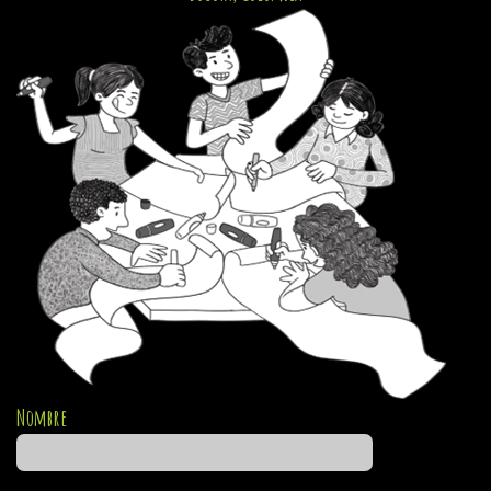
Nombre