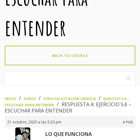
entender
BACK TO COURSE
›
›
›
INICIO
FOROS
FORO FACILITACIÓN GRÁFICA
EJERCICIO 5.6 –
›
RESPUESTA A: EJERCICIO 5.6 –
ESCUCHAR PARA ENTENDER
ESCUCHAR PARA ENTENDER
21 octubre, 2020 a las 3:23 pm
#7125
LO QUE FUNCIONA