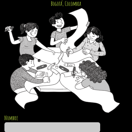
Bogotá, Colombia
Nombre