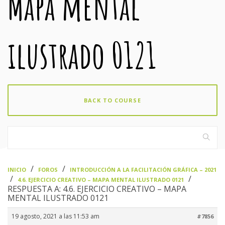
Mapa mental
ilustrado 0121
BACK TO COURSE
›
›
INICIO
FOROS
INTRODUCCIÓN A LA FACILITACIÓN GRÁFICA – 2021
›
›
4.6. EJERCICIO CREATIVO – MAPA MENTAL ILUSTRADO 0121
RESPUESTA A: 4.6. EJERCICIO CREATIVO – MAPA
MENTAL ILUSTRADO 0121
19 agosto, 2021 a las 11:53 am
#7856