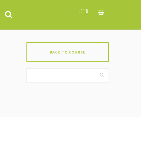
LOGIN
BACK TO COURSE