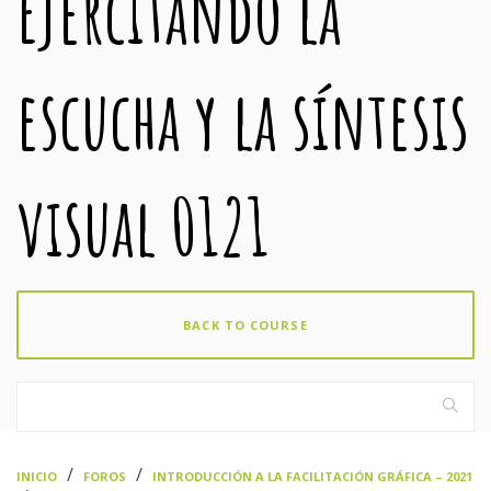
Ejercitando la
escucha y la síntesis
visual 0121
BACK TO COURSE
›
›
INICIO
FOROS
INTRODUCCIÓN A LA FACILITACIÓN GRÁFICA – 2021