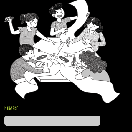
Nombre