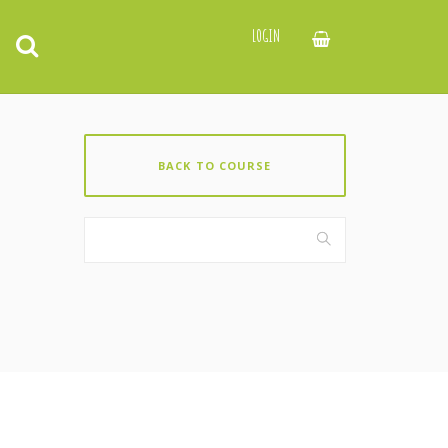
LOGIN
BACK TO COURSE