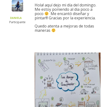
Hola! aquí dejo mi día del domingo.
Me estoy poniendo al dia poco a
poco
Me encantó diseñar y
pintar!!! Gracias por la experiencia.
DANIELA
Participante
Quedo atenta a mejoras de todas
maneras