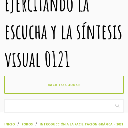
Ejercitando la
escucha y la síntesis
visual 0121
BACK TO COURSE
›
›
INICIO
FOROS
INTRODUCCIÓN A LA FACILITACIÓN GRÁFICA – 2021