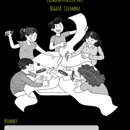
Bogotá, Colombia
Nombre