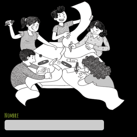
Nombre