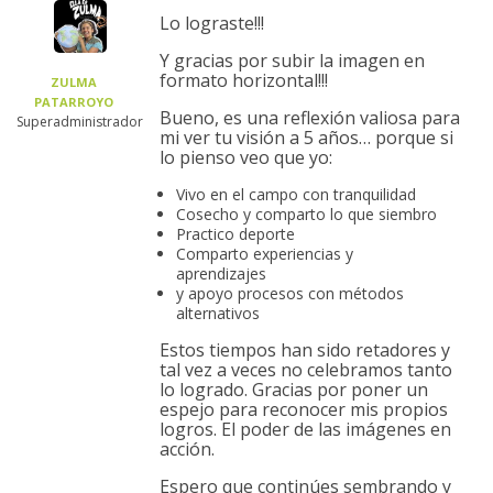
Lo lograste!!!
Y gracias por subir la imagen en
formato horizontal!!!
ZULMA
PATARROYO
Bueno, es una reflexión valiosa para
Superadministrador
mi ver tu visión a 5 años… porque si
lo pienso veo que yo:
Vivo en el campo con tranquilidad
Cosecho y comparto lo que siembro
Practico deporte
Comparto experiencias y
aprendizajes
y apoyo procesos con métodos
alternativos
Estos tiempos han sido retadores y
tal vez a veces no celebramos tanto
lo logrado. Gracias por poner un
espejo para reconocer mis propios
logros. El poder de las imágenes en
acción.
Espero que continúes sembrando y