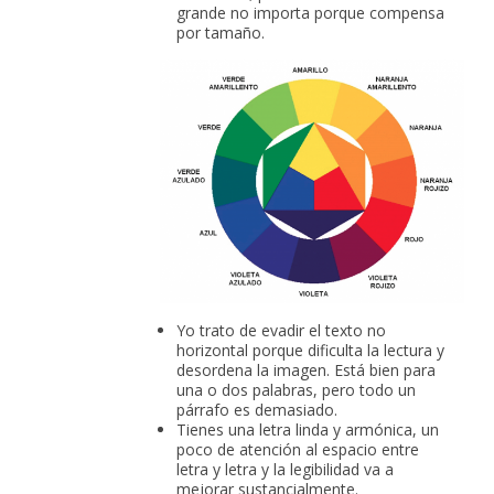
grande no importa porque compensa
por tamaño.
Yo trato de evadir el texto no
horizontal porque dificulta la lectura y
desordena la imagen. Está bien para
una o dos palabras, pero todo un
párrafo es demasiado.
Tienes una letra linda y armónica, un
poco de atención al espacio entre
letra y letra y la legibilidad va a
mejorar sustancialmente.