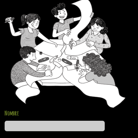
Nombre