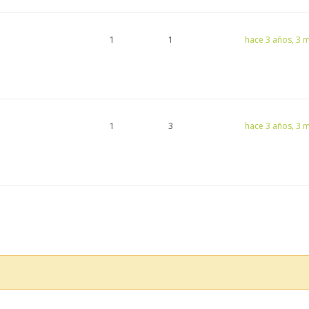
1
1
hace 3 años, 3 
1
3
hace 3 años, 3 