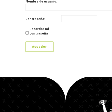
Nombre de usuario:
Contraseña:
Recordar mi
contraseña
Acceder