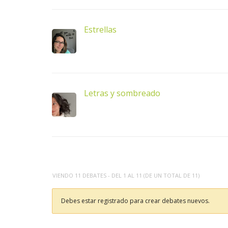
Estrellas
Letras y sombreado
VIENDO 11 DEBATES - DEL 1 AL 11 (DE UN TOTAL DE 11)
Debes estar registrado para crear debates nuevos.