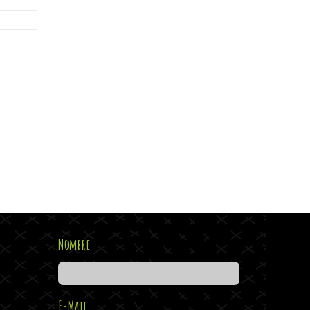
Nombre
E-Mail