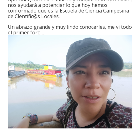
nos ayudará a potenciar lo que hoy hemos
conformado que es la Escuela de Ciencia Campesina
de Científic@s Locales.
Un abrazo grande y muy lindo conocerles, me vi todo
el primer foro…