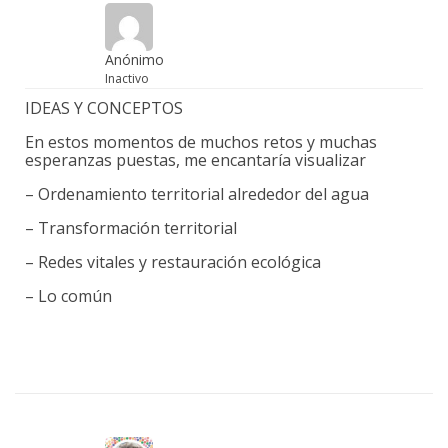
Anónimo
Inactivo
IDEAS Y CONCEPTOS
En estos momentos de muchos retos y muchas
esperanzas puestas, me encantaría visualizar
– Ordenamiento territorial alrededor del agua
– Transformación territorial
– Redes vitales y restauración ecológica
– Lo común