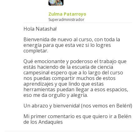
Zulma Patarroyo
Superadministrador
Hola Natasha!
Bienvenida de nuevo al curso, con toda la
energía para que esta vez si lo logres
completar.
Qué emocionante y poderoso el trabajo que
estás haciendo de la escuela de ciencia
campesina! espero que a lo largo del curso
nos puedas compartir muchos de estos
aprendizajes y que lindo que estas
herramientas puedan llegar a esos espacios,
eso me da orgullo y alegría.
Un abrazo y bienvenida! (nos vemos en Belén!)
Mi primer comentario es que quiero ir a Belén
de los Andaquíes