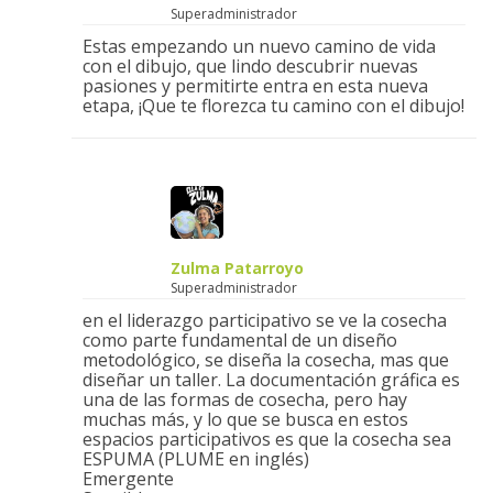
Superadministrador
Estas empezando un nuevo camino de vida
con el dibujo, que lindo descubrir nuevas
pasiones y permitirte entra en esta nueva
etapa, ¡Que te florezca tu camino con el dibujo!
Zulma Patarroyo
Superadministrador
en el liderazgo participativo se ve la cosecha
como parte fundamental de un diseño
metodológico, se diseña la cosecha, mas que
diseñar un taller. La documentación gráfica es
una de las formas de cosecha, pero hay
muchas más, y lo que se busca en estos
espacios participativos es que la cosecha sea
ESPUMA (PLUME en inglés)
Emergente