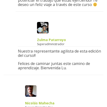
potenciar el trabajo que estas ejerciendo! Te
deseo un feliz viaje a través de este curso
Zulma Patarroyo
Superadministrador
Nuestra representante agilista de esta edición
del curso!!
Felices de caminar juntas este camino de
aprendizaje. Bienvenida Lu.
Nicolás Mahecha