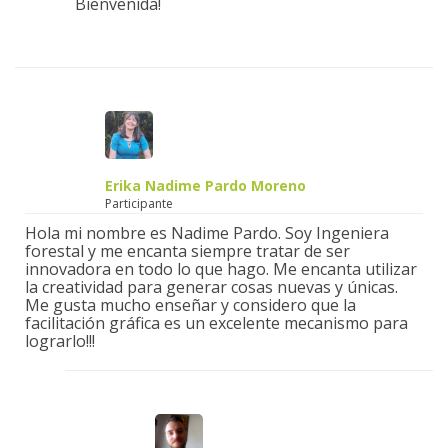
Bienvenida!
Erika Nadime Pardo Moreno
Participante
Hola mi nombre es Nadime Pardo. Soy Ingeniera
forestal y me encanta siempre tratar de ser
innovadora en todo lo que hago. Me encanta utilizar
la creatividad para generar cosas nuevas y únicas.
Me gusta mucho enseñar y considero que la
facilitación gráfica es un excelente mecanismo para
lograrlo!!!