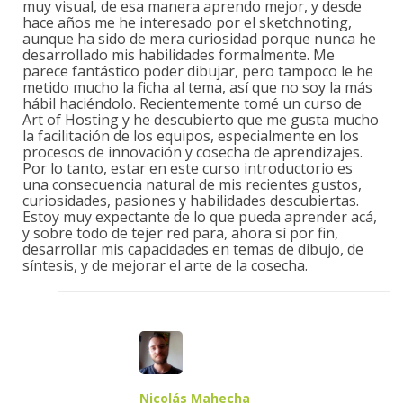
muy visual, de esa manera aprendo mejor, y desde
hace años me he interesado por el sketchnoting,
aunque ha sido de mera curiosidad porque nunca he
desarrollado mis habilidades formalmente. Me
parece fantástico poder dibujar, pero tampoco le he
metido mucho la ficha al tema, así que no soy la más
hábil haciéndolo. Recientemente tomé un curso de
Art of Hosting y he descubierto que me gusta mucho
la facilitación de los equipos, especialmente en los
procesos de innovación y cosecha de aprendizajes.
Por lo tanto, estar en este curso introductorio es
una consecuencia natural de mis recientes gustos,
curiosidades, pasiones y habilidades descubiertas.
Estoy muy expectante de lo que pueda aprender acá,
y sobre todo de tejer red para, ahora sí por fin,
desarrollar mis capacidades en temas de dibujo, de
síntesis, y de mejorar el arte de la cosecha.
Nicolás Mahecha