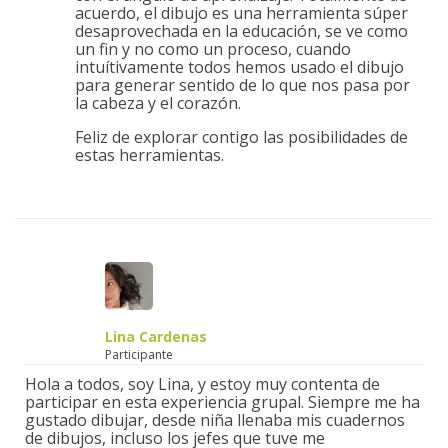
acuerdo, el dibujo es una herramienta súper
desaprovechada en la educación, se ve como
un fin y no como un proceso, cuando
intuítivamente todos hemos usado el dibujo
para generar sentido de lo que nos pasa por
la cabeza y el corazón.
Feliz de explorar contigo las posibilidades de
estas herramientas.
Lina Cardenas
Participante
Hola a todos, soy Lina, y estoy muy contenta de
participar en esta experiencia grupal. Siempre me ha
gustado dibujar, desde niña llenaba mis cuadernos
de dibujos, incluso los jefes que tuve me