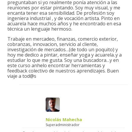
preguntaban si yo realmente ponía atención a las
reuniones por estar pintando. Soy muy visual, y me
encanta tener esa sensibilidad. De profesión soy
ingeniera industrial , y de vocación artista. Pinto en
acuarela hace muchos años y he encontrado en esa
técnica un lenguaje hermoso.
Trabaje en mercadeo, finanzas, comercio exterior,
cobranzas, innovacion, servicio al cliente,
investigación de mercados…(de todo un poquito) y
hoy me dedico a pintar, enseñar yoga y acuarela..y a
estudiar lo que me gusta. Soy una buscadora…y en
este curso anhelo encontrar herramientas y
feedback colectivo de nuestros aprendizajes. Buen
viaje a tod@s
Nicolás Mahecha
Superadministrador