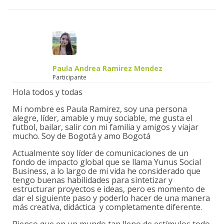
Paula Andrea Ramirez Mendez
Participante
Hola todos y todas
Mi nombre es Paula Ramirez, soy una persona
alegre, líder, amable y muy sociable, me gusta el
futbol, bailar, salir con mi familia y amigos y viajar
mucho. Soy de Bogotá y amo Bogotá
Actualmente soy líder de comunicaciones de un
fondo de impacto global que se llama Yunus Social
Business, a lo largo de mi vida he considerado que
tengo buenas habilidades para sintetizar y
estructurar proyectos e ideas, pero es momento de
dar el siguiente paso y poderlo hacer de una manera
más creativa, didáctica y completamente diferente.
Pienso que en un mundo tan lleno de estímulos todo