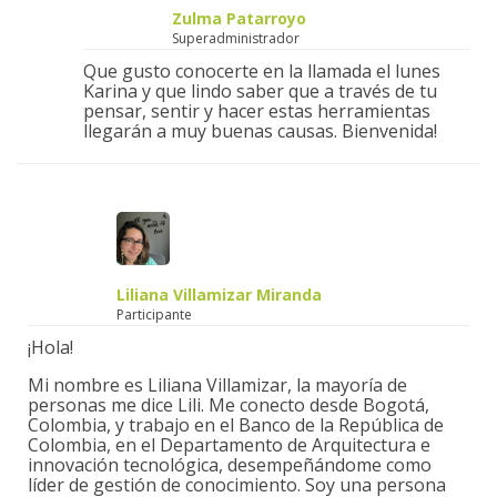
Zulma Patarroyo
Superadministrador
Que gusto conocerte en la llamada el lunes
Karina y que lindo saber que a través de tu
pensar, sentir y hacer estas herramientas
llegarán a muy buenas causas. Bienvenida!
Liliana Villamizar Miranda
Participante
¡Hola!
Mi nombre es Liliana Villamizar, la mayoría de
personas me dice Lili. Me conecto desde Bogotá,
Colombia, y trabajo en el Banco de la República de
Colombia, en el Departamento de Arquitectura e
innovación tecnológica, desempeñándome como
líder de gestión de conocimiento. Soy una persona