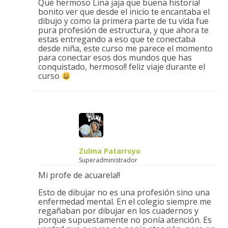
Que hermoso Lina jaja que buena historia!
bonito ver que desde el inicio te encantaba el
dibujo y como la primera parte de tu vida fue
pura profesión de estructura, y que ahora te
estas entregando a eso que te conectaba
desde niña, este curso me parece el momento
para conectar esos dos mundos que has
conquistado, hermoso!! feliz viaje durante el
curso
Zulma Patarroyo
Superadministrador
Mi profe de acuarela!!
Esto de dibujar no es una profesión sino una
enfermedad mental. En el colegio siempre me
regañaban por dibujar en los cuadernos y
porque supuestamente no ponía atención. Es