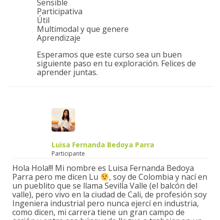
Sensible
Participativa
Útil
Multimodal y que genere
Aprendizaje
Esperamos que este curso sea un buen
siguiente paso en tu exploración. Felices de
aprender juntas.
Luisa Fernanda Bedoya Parra
Participante
Hola Hola!!! Mi nombre es Luisa Fernanda Bedoya
Parra pero me dicen Lu
, soy de Colombia y nací en
un pueblito que se llama Sevilla Valle (el balcón del
valle), pero vivo en la ciudad de Cali, de profesión soy
Ingeniera industrial pero nunca ejercí en industria,
como dicen, mi carrera tiene un gran campo de