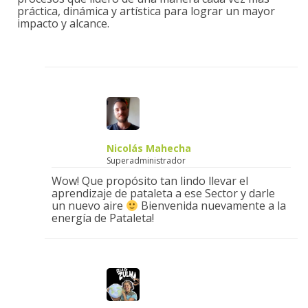
práctica, dinámica y artística para lograr un mayor
impacto y alcance.
Nicolás Mahecha
Superadministrador
Wow! Que propósito tan lindo llevar el
aprendizaje de pataleta a ese Sector y darle
un nuevo aire
Bienvenida nuevamente a la
energía de Pataleta!