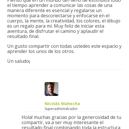
el tiempo aprender a comunicar las cosas de una
manera diferente es esencial y regalarse un
momento para desconectarse y enfocarse en el
cuerpo, la mente, la creatividad, los colores, el dibujo
es un regalo para mi. Muy feliz de iniciar esta
aventura, de disfrutar el camino y aplaudir el
resultado final.
Un gusto compartir con todas ustedes este espacio y
aprender los unos de los otros.
Un saludo¡
Nicolás Mahecha
Superadministrador
Hola! muchas gracias por la generosidad de tu
compartir, va a ser muy interesante el
resultado final combinando toda la estructura