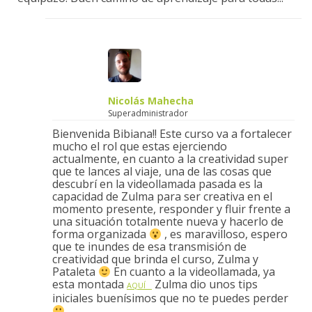
Nicolás Mahecha
Superadministrador
Bienvenida Bibiana!! Este curso va a fortalecer
mucho el rol que estas ejerciendo
actualmente, en cuanto a la creatividad super
que te lances al viaje, una de las cosas que
descubrí en la videollamada pasada es la
capacidad de Zulma para ser creativa en el
momento presente, responder y fluir frente a
una situación totalmente nueva y hacerlo de
forma organizada
, es maravilloso, espero
que te inundes de esa transmisión de
creatividad que brinda el curso, Zulma y
Pataleta
En cuanto a la videollamada, ya
esta montada
Zulma dio unos tips
AQUÍ
iniciales buenísimos que no te puedes perder