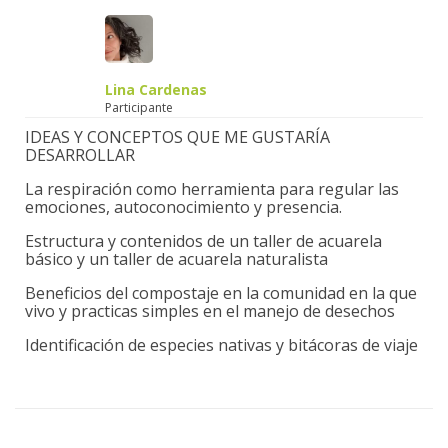
Lina Cardenas
Participante
IDEAS Y CONCEPTOS QUE ME GUSTARÍA
DESARROLLAR
La respiración como herramienta para regular las
emociones, autoconocimiento y presencia.
Estructura y contenidos de un taller de acuarela
básico y un taller de acuarela naturalista
Beneficios del compostaje en la comunidad en la que
vivo y practicas simples en el manejo de desechos
Identificación de especies nativas y bitácoras de viaje