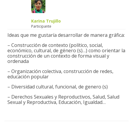
Karina Trujillo
Participante
Ideas que me gustaría desarrollar de manera gráfica:
– Construcción de contexto (político, social,
económico, cultural, de género (s)…) como orientar la
construcción de un contexto de forma visual y
ordenada
– Organización colectiva, construcción de redes,
educación popular
– Diversidad cultural, funcional, de genero (s)
– Derechos Sexuales y Reproductivos, Salud, Salud
Sexual y Reproductiva, Educación, Igualdad…