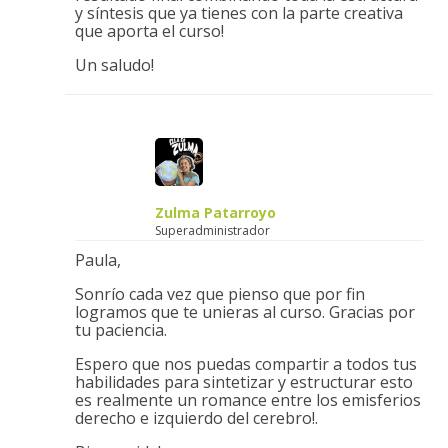
y síntesis que ya tienes con la parte creativa
que aporta el curso!
Un saludo!
Zulma Patarroyo
Superadministrador
Paula,
Sonrío cada vez que pienso que por fin
logramos que te unieras al curso. Gracias por
tu paciencia.
Espero que nos puedas compartir a todos tus
habilidades para sintetizar y estructurar esto
es realmente un romance entre los emisferios
derecho e izquierdo del cerebro!.