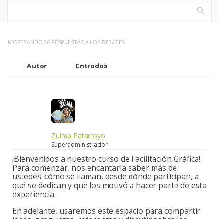
MOSTRANDO 36 RESPUESTAS A LOS DEBATES
Autor
Entradas
Zulma Patarroyo
Superadministrador
¡Bienvenidos a nuestro curso de Facilitación Gráfica!
Para comenzar, nos encantaría saber más de
ustedes: cómo se llaman, desde dónde participan, a
qué se dedican y qué los motivó a hacer parte de esta
experiencia.
En adelante, usaremos este espacio para compartir