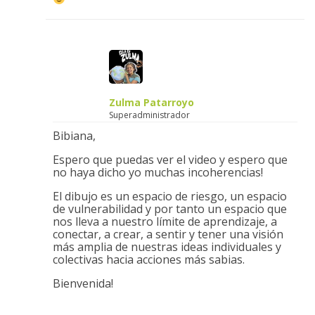
Zulma Patarroyo
Superadministrador
Bibiana,
Espero que puedas ver el video y espero que
no haya dicho yo muchas incoherencias!
El dibujo es un espacio de riesgo, un espacio
de vulnerabilidad y por tanto un espacio que
nos lleva a nuestro límite de aprendizaje, a
conectar, a crear, a sentir y tener una visión
más amplia de nuestras ideas individuales y
colectivas hacia acciones más sabias.
Bienvenida!