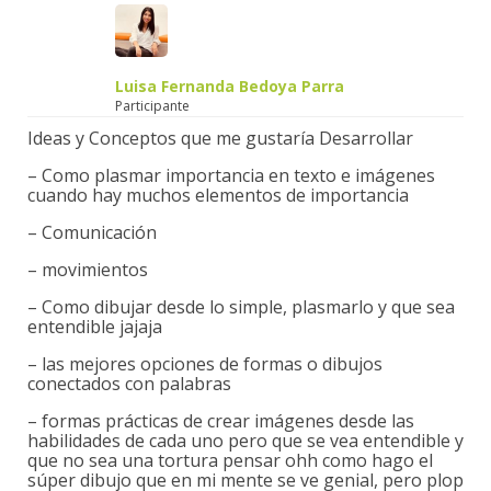
Luisa Fernanda Bedoya Parra
Participante
Ideas y Conceptos que me gustaría Desarrollar
– Como plasmar importancia en texto e imágenes
cuando hay muchos elementos de importancia
– Comunicación
– movimientos
– Como dibujar desde lo simple, plasmarlo y que sea
entendible jajaja
– las mejores opciones de formas o dibujos
conectados con palabras
– formas prácticas de crear imágenes desde las
habilidades de cada uno pero que se vea entendible y
que no sea una tortura pensar ohh como hago el
súper dibujo que en mi mente se ve genial, pero plop