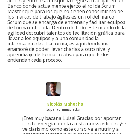
acción y entre esa búsqueda llegue a trabajar en un
Banco donde actualmente ejerzo el rol de Scrum
Master que para los que no tienen conocimiento de
los marcos de trabajo ágiles es un rol del marco
Scrum que se encarga de entrenar y facilitar equipos
de forma enfocada. Dentro de todo este mundo de la
agilidad descubrí talentos de facilitación gráfica para
llevar a los equipos y a una comunidad la
información de otra forma, es aquí donde me
enamoré de poder llevar charlas a otro nivel y
aprendizaje de forma creativa para que todos
entiendan cada proceso.
Nicolás Mahecha
Superadministrador
¡Eres muy bacana Luisa! Gracias por aportar
con tu energía bonita a esta nueva edición, ¡Se
ve clarísimo como este curso va a nutrir y a