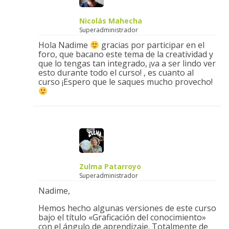
Nicolás Mahecha
Superadministrador
Hola Nadime
gracias por participar en el
foro, que bacano este tema de la creatividad y
que lo tengas tan integrado, ¡va a ser lindo ver
esto durante todo el curso! , es cuanto al
curso ¡Espero que le saques mucho provecho!
Zulma Patarroyo
Superadministrador
Nadime,
Hemos hecho algunas versiones de este curso
bajo el título «Graficación del conocimiento»
con el ángulo de aprendizaje. Totalmente de