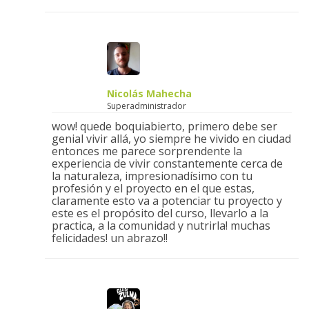
Nicolás Mahecha
Superadministrador
wow! quede boquiabierto, primero debe ser
genial vivir allá, yo siempre he vivido en ciudad
entonces me parece sorprendente la
experiencia de vivir constantemente cerca de
la naturaleza, impresionadísimo con tu
profesión y el proyecto en el que estas,
claramente esto va a potenciar tu proyecto y
este es el propósito del curso, llevarlo a la
practica, a la comunidad y nutrirla! muchas
felicidades! un abrazo!!