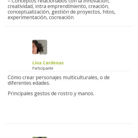
– Conceptos relacionados con la innovación,
creatividad, intra emprendimiento, creación,
conceptualización, gestión de proyectos, hitos,
experimentación, cocreación
Lina Cardenas
Participante
Cómo crear personajes multiculturales, o de
diferentes edades.
Principales gestos de rostro y manos.