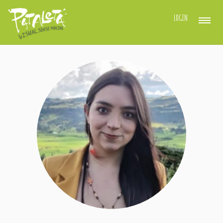
LOGIN