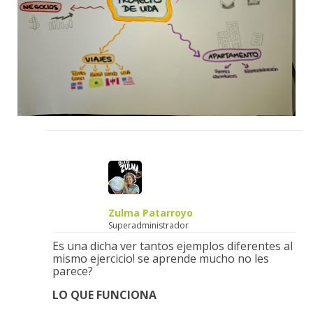
Zulma Patarroyo
Superadministrador
Es una dicha ver tantos ejemplos diferentes al
mismo ejercicio! se aprende mucho no les
parece?
LO QUE FUNCIONA