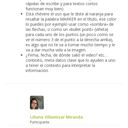
rápidas de escribir y para textos cortos
funcionan muy bien)
Está chévere el uso que le diste al naranja para
resaltar la palabra MARKER en el título, ese color
lo puedes por ejemplo usar como «sombra» de
las flechas, o como un «bullet point» (viñeta)
para cada uno de los puntos (un poco como se
ve el número 3 de el punto a la derecha arriba),
es algo que no te va a tomar mucho tiempo y le
va a dar mucha vida a la imagen.
¿Firma, fecha, de dónde salió el video? etc…
contexto, meta datos clave que lo ayuden a uno
a tener el contexto para interpretar la
información.
Liliana Villamizar Miranda
Participante