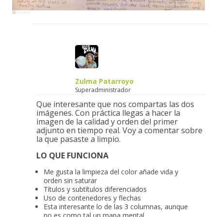
Zulma Patarroyo
Superadministrador
Que interesante que nos compartas las dos
imágenes. Con práctica llegas a hacer la
imagen de la calidad y orden del primer
adjunto en tiempo real. Voy a comentar sobre
la que pasaste a limpio.
LO QUE FUNCIONA
Me gusta la limpieza del color añade vida y
orden sin saturar
Títulos y subtítulos diferenciados
Uso de contenedores y flechas
Esta interesante lo de las 3 columnas, aunque
no es como tal un mapa mental…