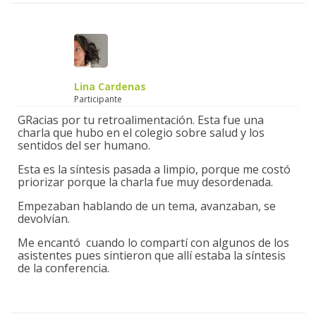
Lina Cardenas
Participante
GRacias por tu retroalimentación. Esta fue una
charla que hubo en el colegio sobre salud y los
sentidos del ser humano.
Esta es la síntesis pasada a limpio, porque me costó
priorizar porque la charla fue muy desordenada.
Empezaban hablando de un tema, avanzaban, se
devolvían.
Me encantó cuando lo compartí con algunos de los
asistentes pues sintieron que allí estaba la síntesis
de la conferencia.