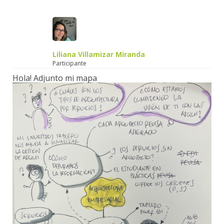
Liliana Villamizar Miranda
Participante
Hola! Adjunto mi mapa