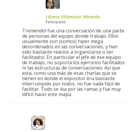
Liliana Villamizar Miranda
Participante
Tremendo! fue una conversación de una parte
de personas del equipo donde trabajo. Ellos
usualmente son (somos) hiper mega
desordenados en las conversaciones, y han
sido bastante reacios a organizarse o ser
facilitados. En particular el jefe de ese equipo
de trabajo, no soporta los ejercicios facilitados
ni las estructuras de conversaciones. Así que
esta, como una más de esas charlas que se
tienen en donde el expositor era bastante
interrumpido por todos, no fue nada fácil de
facilitar. Todo se iba por las ramas y fue muy
difícil hacer este mapa.