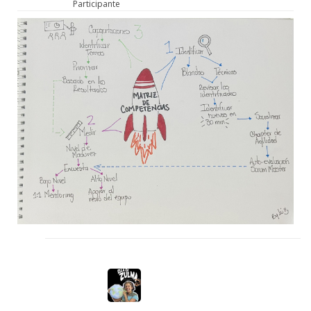
Participante