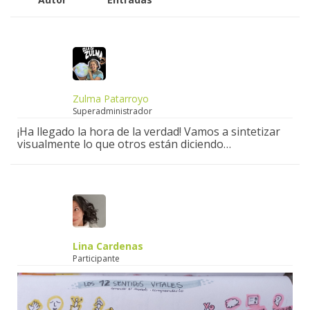
Zulma Patarroyo
Superadministrador
¡Ha llegado la hora de la verdad! Vamos a sintetizar
visualmente lo que otros están diciendo…
Lina Cardenas
Participante