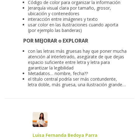
Código de color para organizar la información
Jerarquía visual clara por tamaño, grosor,
ubicación y contenedores
interacción entre imágenes y texto
usar color en las ilustraciones cuando aporta
(por ejemplo las banderas)
POR MEJORAR o EXPLORAR
con las letras más gruesas hay que poner mucha
atención al interletrado, asegúrate de que dejas
espacio suficiente entre letra y letra para
garantizar la legibilidad
Metadatos… nombre, fecha??
el título central podría ser más contundente,
letra doble, más gruesa, una ilustración grande…
Luisa Fernanda Bedoya Parra