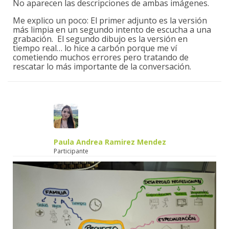
No aparecen las descripciones de ambas imágenes.
Me explico un poco: El primer adjunto es la versión
más limpia en un segundo intento de escucha a una
grabación. El segundo dibujo es la versión en
tiempo real… lo hice a carbón porque me ví
cometiendo muchos errores pero tratando de
rescatar lo más importante de la conversación.
Paula Andrea Ramirez Mendez
Participante