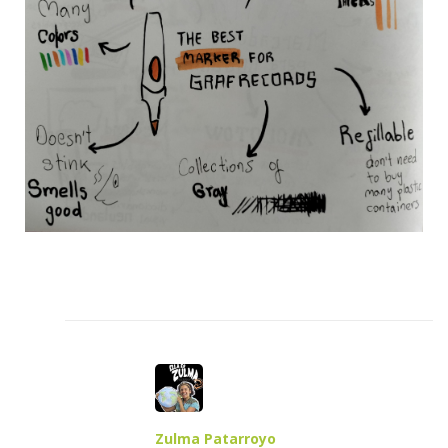
Zulma Patarroyo