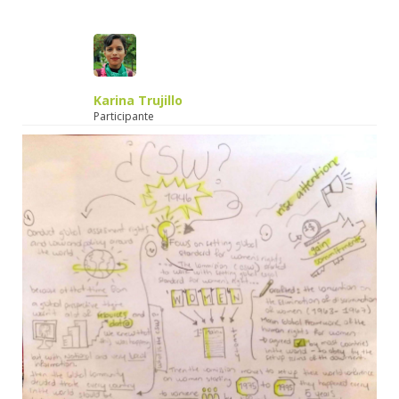
Karina Trujillo
Participante