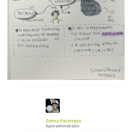
Zulma Patarroyo
Superadministrador