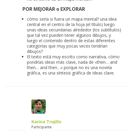
POR MEJORAR o EXPLORAR
cómo sería si fuera un mapa mental? una idea
central en el centro de la hoja (el título) luego
unas ideas secundarias alrededor (los subtítulos)
que tal vez pueden tener algunos dibujos, y
luego el contenido dentro de estas diferentes
categorías que muy pocas veces tendrían
dibujos?
El texto está muy escrito como narrativa, cómo
pondrías ideas más clave, nada de «then… and
then… and then…» porque no es una novela
gráfica, es una síntesis gráfica de ideas clave.
Karina Trujillo
Participante