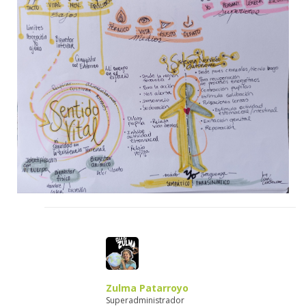
Zulma Patarroyo
Superadministrador