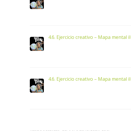
4.6. Ejercicio creativo – Mapa mental i
4.6. Ejercicio creativo – Mapa mental 