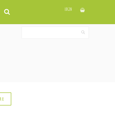
LOGIN