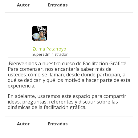
Autor
Entradas
Zulma Patarroyo
Superadministrador
¡Bienvenidos a nuestro curso de Facilitación Gráfica!
Para comenzar, nos encantaría saber más de
ustedes: cómo se llaman, desde dónde participan, a
qué se dedican y qué los motivó a hacer parte de esta
experiencia.
En adelante, usaremos este espacio para compartir
ideas, preguntas, referentes y discutir sobre las
dinámicas de la facilitación gráfica.
Autor
Entradas