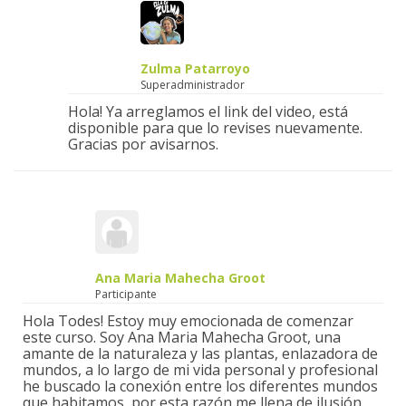
Zulma Patarroyo
Superadministrador
Hola! Ya arreglamos el link del video, está
disponible para que lo revises nuevamente.
Gracias por avisarnos.
Ana Maria Mahecha Groot
Participante
Hola Todes! Estoy muy emocionada de comenzar
este curso. Soy Ana Maria Mahecha Groot, una
amante de la naturaleza y las plantas, enlazadora de
mundos, a lo largo de mi vida personal y profesional
he buscado la conexión entre los diferentes mundos
que habitamos, por esta razón me llena de ilusión