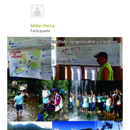
Miller Pinta
Participante