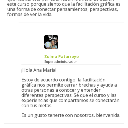
este curso porque siento que la facilitación gráfica es
una forma de conectar pensamientos, perspectivas,
formas de ver la vida.
Zulma Patarroyo
Superadministrador
¡Hola Ana María!
Estoy de acuerdo contigo, la facilitación
gráfica nos permite cerrar brechas y ayuda a
otras personas a conocer y entender
diferentes perspectivas. Sé que el curso y las
experiencias que compartamos se conectarán
con tus metas.
Es un gusto tenerte con nosotros, bienvenida.