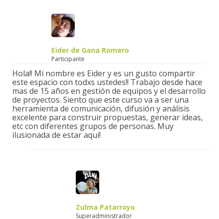
Eider de Gana Romero
Participante
Hola!! Mi nombre es Eider y es un gusto compartir
este espacio con todxs ustedes!! Trabajo desde hace
mas de 15 años en gestión de equipos y el desarrollo
de proyectos. Siento que este curso va a ser una
herramienta de comunicación, difusión y análisis
excelente para construir propuestas, generar ideas,
etc con diferentes grupos de personas. Muy
ilusionada de estar aquí!
Zulma Patarroyo
Superadministrador