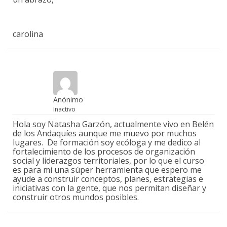
carolina
Anónimo
Inactivo
Hola soy Natasha Garzón, actualmente vivo en Belén
de los Andaquíes aunque me muevo por muchos
lugares. De formación soy ecóloga y me dedico al
fortalecimiento de los procesos de organización
social y liderazgos territoriales, por lo que el curso
es para mi una súper herramienta que espero me
ayude a construir conceptos, planes, estrategias e
iniciativas con la gente, que nos permitan diseñar y
construir otros mundos posibles.