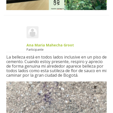
Ana Maria Mahecha Groot
Participante
La belleza está en todos lados inclusive en un piso de
cemento. Cuando estoy presente, respiro y aprecio
de forma genuina mi alrededor aparece belleza por
todos lados como esta sutileza de flor de sauco en mi
caminar por la gran ciudad de Bogotá.