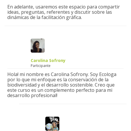
En adelante, usaremos este espacio para compartir
ideas, preguntas, referentes y discutir sobre las
dinámicas de la facilitación gráfica.
Carolina Sofrony
Participante
Hola! mi nombre es Carolina Sofrony. Soy Ecologa
por lo que mi enfoque es la conservación de la
biodiversidad y el desarrollo sostenible. Creo que
este curso es un complemento perfecto para mi
desarrollo profesional!