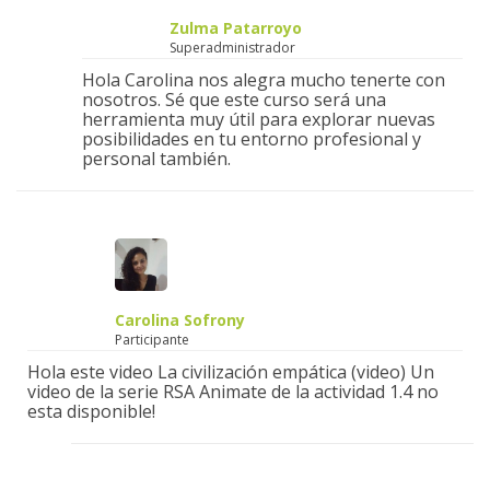
Zulma Patarroyo
Superadministrador
Hola Carolina nos alegra mucho tenerte con
nosotros. Sé que este curso será una
herramienta muy útil para explorar nuevas
posibilidades en tu entorno profesional y
personal también.
Carolina Sofrony
Participante
Hola este video La civilización empática (video) Un
video de la serie RSA Animate de la actividad 1.4 no
esta disponible!