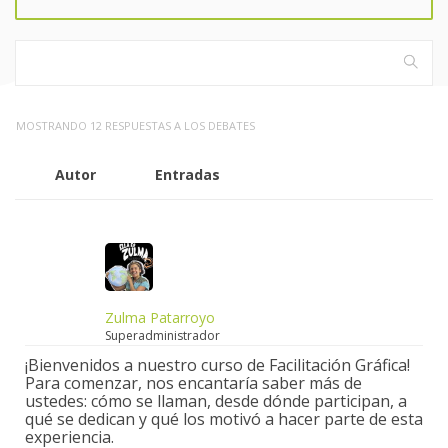
MOSTRANDO 12 RESPUESTAS A LOS DEBATES
Autor
Entradas
Zulma Patarroyo
Superadministrador
¡Bienvenidos a nuestro curso de Facilitación Gráfica!
Para comenzar, nos encantaría saber más de
ustedes: cómo se llaman, desde dónde participan, a
qué se dedican y qué los motivó a hacer parte de esta
experiencia.