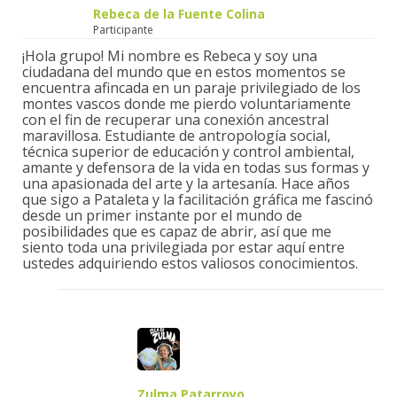
Rebeca de la Fuente Colina
Participante
¡Hola grupo! Mi nombre es Rebeca y soy una
ciudadana del mundo que en estos momentos se
encuentra afincada en un paraje privilegiado de los
montes vascos donde me pierdo voluntariamente
con el fin de recuperar una conexión ancestral
maravillosa. Estudiante de antropología social,
técnica superior de educación y control ambiental,
amante y defensora de la vida en todas sus formas y
una apasionada del arte y la artesanía. Hace años
que sigo a Pataleta y la facilitación gráfica me fascinó
desde un primer instante por el mundo de
posibilidades que es capaz de abrir, así que me
siento toda una privilegiada por estar aquí entre
ustedes adquiriendo estos valiosos conocimientos.
Zulma Patarroyo