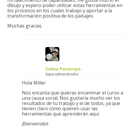
dibujo y espero poder utilizar estas herramientas en
los procesos en los cuales trabajo y aportar a la
transformación positiva de los paisajes.
Muchas gracias.
Zulma Patarroyo
Superadministrador
Hola Miller
Nos encanta que quieras encaminar el curso a
una causa social. Nos gustaría mucho ver los
resultados de tu trabajo y el de todos, ya que
tienen claro cómo quieren usar las
herramientas que aprenderán aquí.
¡Bienvenido!