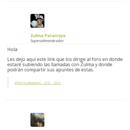
Zulma Patarroyo
Superadministrador
Hola
Les dejo aquí este link que los dirige al foro en donde
estaré subiendo las llamadas con Zulma y donde
podrán compartir sus apuntes de estas.
VIDEOLLAMADAS – CFG – 2022