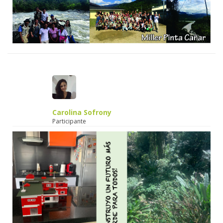
Carolina Sofrony
Participante