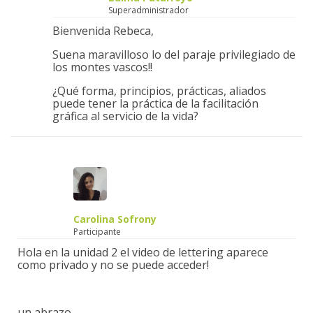
Superadministrador
Bienvenida Rebeca,
Suena maravilloso lo del paraje privilegiado de
los montes vascos!!
¿Qué forma, principios, prácticas, aliados
puede tener la práctica de la facilitación
gráfica al servicio de la vida?
Carolina Sofrony
Participante
Hola en la unidad 2 el video de lettering aparece
como privado y no se puede acceder!
un abrazo,