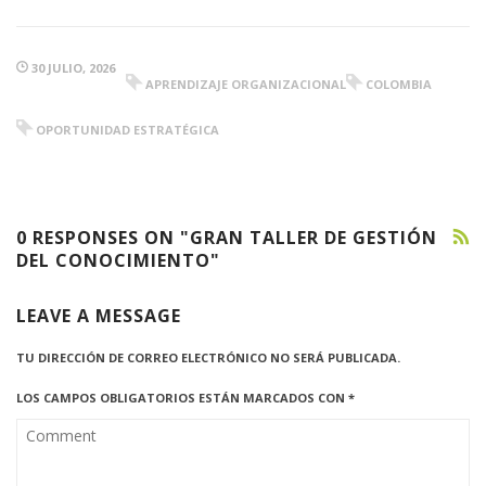
30 JULIO, 2026
APRENDIZAJE ORGANIZACIONAL
COLOMBIA
OPORTUNIDAD ESTRATÉGICA
0 RESPONSES ON "GRAN TALLER DE GESTIÓN
DEL CONOCIMIENTO"
LEAVE A MESSAGE
TU DIRECCIÓN DE CORREO ELECTRÓNICO NO SERÁ PUBLICADA.
LOS CAMPOS OBLIGATORIOS ESTÁN MARCADOS CON
*