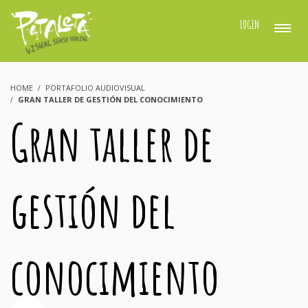
LOGIN
HOME
PORTAFOLIO AUDIOVISUAL
GRAN TALLER DE GESTIÓN DEL CONOCIMIENTO
Gran taller de
gestión del
conocimiento