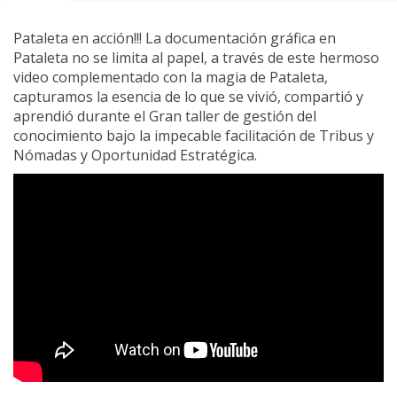
Pataleta en acción!!! La documentación gráfica en
Pataleta no se limita al papel, a través de este hermoso
video complementado con la magia de Pataleta,
capturamos la esencia de lo que se vivió, compartió y
aprendió durante el Gran taller de gestión del
conocimiento bajo la impecable facilitación de Tribus y
Nómadas y Oportunidad Estratégica.