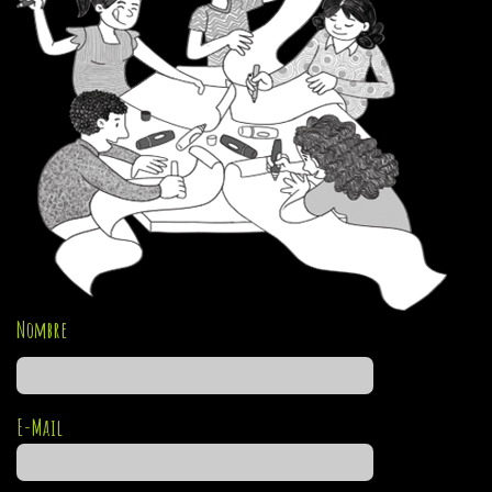
Nombre
E-Mail