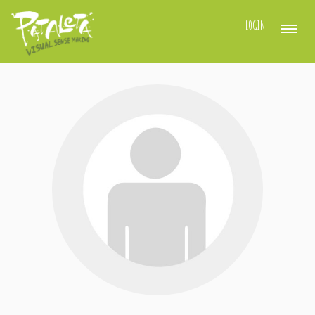
LOGIN