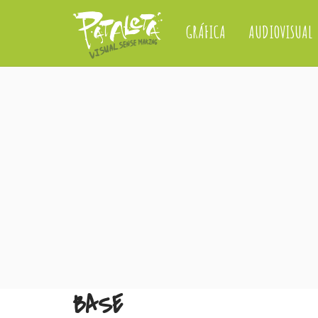
GRÁFICA
AUDIOVISUAL
BASE