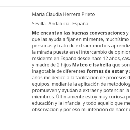
María Claudia Herrera Prieto
Sevilla- Andalucía- España
Me encantan las buenas conversaciones
y 
que las ayuda a fijar en mi mente, muchísimo
personas y trato de extraer muchos aprendiz
la mirada puesta en el intercambio de opinio
residente en España desde hace 12 años, cas
y madre de 2 hijos
Mateo e Isabella
que son 
inagotable de diferentes
formas de estar y 
años me dedico a la facilitación de procesos
equipos, mediante la aplicación de metodologí
promueven y ayudan a extraer y potenciar la 
miembros. Últimamente estoy muy curiosa por
educación y la infancia, y todo aquello que 
observación y por eso mi intención de hacer 