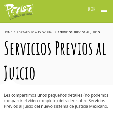
LOGIN
HOME
PORTAFOLIO AUDIOVISUAL
SERVICIOS PREVIOS AL JUICIO
Servicios Previos al
Juicio
Les compartimos unos pequeños detalles (no podemos
compartir el video completo) del video sobre Servicios
Previos al Juicio del nuevo sistema de justicia Mexicano.