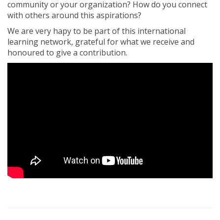
community or your organization? How do you connect
with others around this aspirations?
We are very hapy to be part of this international
learning network, grateful for what we receive and
honoured to give a contribution.