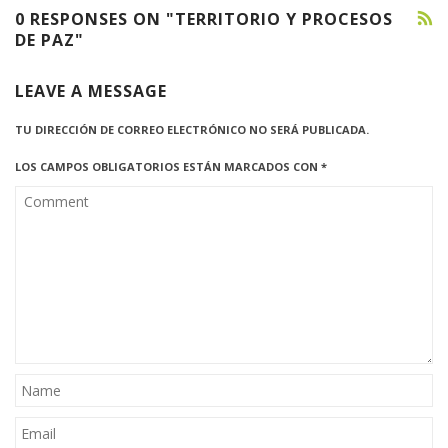
0 RESPONSES ON "TERRITORIO Y PROCESOS
DE PAZ"
LEAVE A MESSAGE
TU DIRECCIÓN DE CORREO ELECTRÓNICO NO SERÁ PUBLICADA.
LOS CAMPOS OBLIGATORIOS ESTÁN MARCADOS CON
*