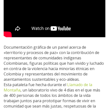
Documentación gráfica de un panel acerca de
«territorio y procesos de paz» con la contribución de
representantes de comunidades indígenas
Colombianas, figuras políticas que han vivido y luchado
en contra de la violencia hacia minorías étnicas en
Colombia y representantes del movimiento de
asentamientos sustentables y eco-aldeas.
Esta pataleta fue hecha durante el
Llamado de la
Montaña
, un laboratorio vivo de 4 días en el que más
de 400 personas de todos los ámbitos de la vida
trabajan juntos para prototipar formas de vivir en
comunidad que sean más justas, respetuosas de la