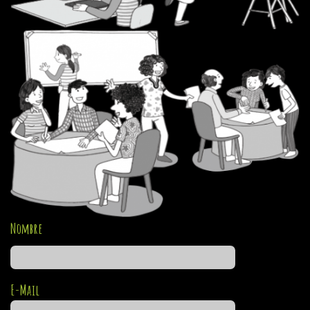
Nombre
E-Mail